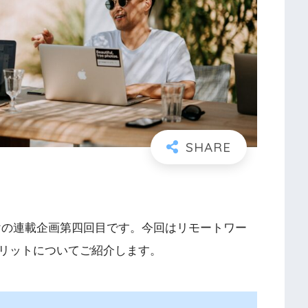
けの連載企画第四回目です。今回はリモートワー
リットについてご紹介します。