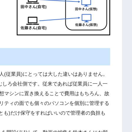
人(従業員)にとっては大した違いはありません。
もむしろ会社側です。従来であれば従業員に一人一
想マシンに置き換えることで費用はもちろん、故
リティの面でも個々のパソコンを個別に管理する
とも)だけ保守をすればいいので管理者の負担も