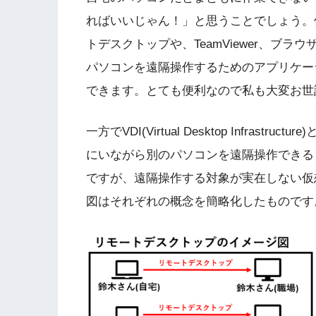
ればいいじゃん！」と思うことでしょう。仰る
トデスクトップや、TeamViewer、ブラ
パソコンを遠隔操作するためのアプリケー
できます。とても便利なので私も大変お世
一方でVDI(Virtual Desktop Infra
にいながら別のパソコンを遠隔操作できる
ですが、遠隔操作する対象が実在しない仮
図はそれぞれの概念を簡略化したものです