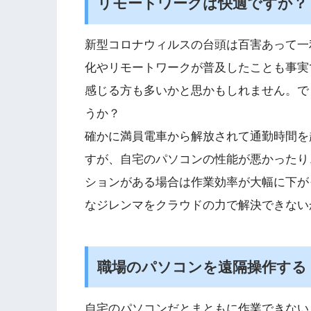
リモートワークは快適ですか？
新型コロナウィルスの台頭は百害あって一
化やリモートワークが普及したことも事実
感じる方も多いかと思かもしれません。で
うか？
確かに満員電車から解放されて通勤時間を
すが、自宅のパソコンの性能が悪かったり
ションがある場合は作業効率が大幅に下が
なジレンマをクラウドの力で解決できない
職場のパソコンを遠隔操作する
自宅のパソコンだとまともに作業できない