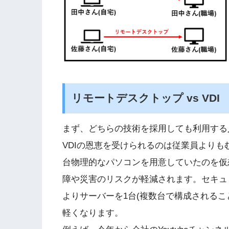
リモートデスクトップ vs VDI
まず、どちらの技術を採用しても利用する
VDIの恩恵を受けられるのは従業員より
台物理的なパソコンを用意していたのを仮
障や災害のリスクが軽減されます。セキュ
よりサーバーを1台(複数台で構成されるこ
軽くなります。