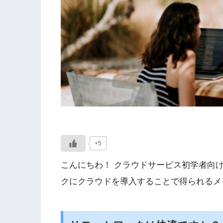
+5
こんにちわ！ クラウドサービス初学者向
クにクラウドを導入することで得られるメ