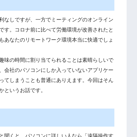
利なしですが、一方でミーティングのオンライン
です。コロナ前に比べて労働環境が改善されたと
もあなたのリモートワーク環境本当に快適でしょ
趣味の時間に割り当てられることは素晴らしいで
、会社のパソコンにしか入っていないアプリケー
ってしまうことも普通にありえます。今回はそん
かというお話です。
と聞くと、パソコンに詳しい人なら「遠隔操作す