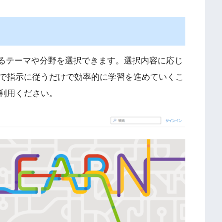
が興味があるテーマや分野を選択できます。選択内容に応じ
で指示に従うだけで効率的に学習を進めていくこ
利用ください。