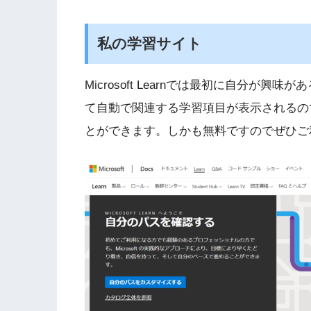
私の学習サイト
Microsoft Learnでは最初に自分
て自動で関連する学習項目が表示されるの
とができます。しかも無料ですのでぜひご