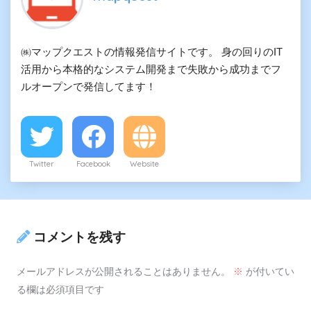
㈱マップクエストの情報発信サイトです。 身の回りのIT
活用から本格的なシステム開発まで失敗から成功までフ
ルオープンで発信してます！
Twitter
Facebook
Website
コメントを残す
メールアドレスが公開されることはありません。
※
が付いてい
る欄は必須項目です