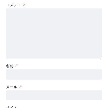
コメント
※
名前
※
メール
※
サイト