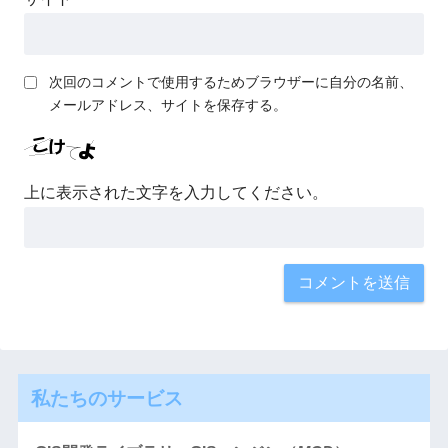
次回のコメントで使用するためブラウザーに自分の名前、
メールアドレス、サイトを保存する。
上に表示された文字を入力してください。
私たちのサービス