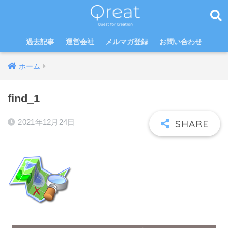
過去記事
運営会社
メルマガ登録
お問い合わせ
ホーム
find_1
2021年12月24日