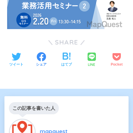
SHARE
LINE
ツイート
シェア
はてブ
Pocket
この記事を書いた人
mapquest