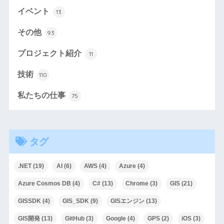
イベント
13
その他
93
プロジェクト紹介
11
技術
110
私たちの仕事
75
タグ
.NET
(19)
AI
(6)
AWS
(4)
Azure
(4)
Azure Cosmos DB
(4)
C#
(13)
Chrome
(3)
GIS
(21)
GISSDK
(4)
GIS_SDK
(9)
GISエンジン
(13)
GIS開発
(13)
GitHub
(3)
Google
(4)
GPS
(2)
iOS
(3)