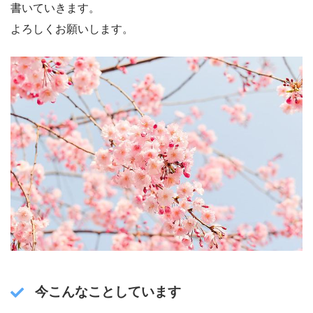
書いていきます。
よろしくお願いします。
今こんなことしています