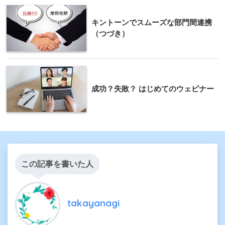
キントーンでスムーズな部門間連携
（つづき）
成功？失敗？ はじめてのウェビナー
この記事を書いた人
takayanagi