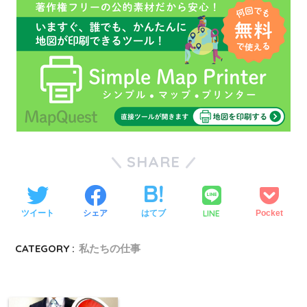
SHARE
LINE
ツイート
シェア
はてブ
Pocket
CATEGORY :
私たちの仕事