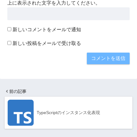
上に表示された文字を入力してください。
新しいコメントをメールで通知
新しい投稿をメールで受け取る
前の記事
TypeScriptのインスタンス化表現