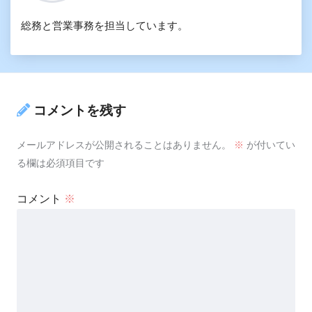
総務と営業事務を担当しています。
コメントを残す
メールアドレスが公開されることはありません。
※
が付いてい
る欄は必須項目です
コメント
※