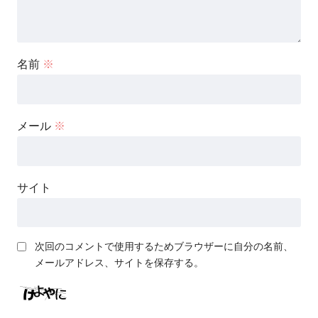
名前
※
メール
※
サイト
次回のコメントで使用するためブラウザーに自分の名前、
メールアドレス、サイトを保存する。