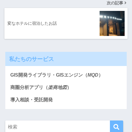
次の記事
変なホテルに宿泊したお話
私たちのサービス
GIS開発ライブラリ・GISエンジン（
MQD
）
商圏分析アプリ（
楽商地図
）
導入相談・受託開発