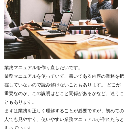
業務マニュアルを作り直したいです。
業務マニュアルを使っていて、書いてある内容の業務を把
握していないので読み解けないこともあります。 どこが
重要なのか、この説明はどこと関係があるかなど、迷うこ
ともあります。
まずは業務を正しく理解することが必要ですが、初めての
人でも見やすく、使いやすい業務マニュアルが作れたらと
思っています。