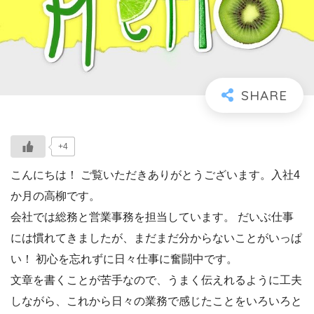
+4
こんにちは！ ご覧いただきありがとうございます。入社4
か月の高柳です。
会社では総務と営業事務を担当しています。 だいぶ仕事
には慣れてきましたが、まだまだ分からないことがいっぱ
い！ 初心を忘れずに日々仕事に奮闘中です。
文章を書くことが苦手なので、うまく伝えれるように工夫
しながら、これから日々の業務で感じたことをいろいろと