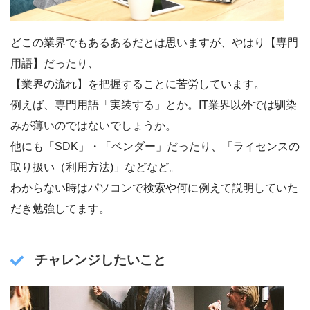
どこの業界でもあるあるだとは思いますが、やはり【専門
用語】だったり、
【業界の流れ】を把握することに苦労しています。
例えば、専門用語「実装する」とか。IT業界以外では馴染
みが薄いのではないでしょうか。
他にも「SDK」・「ベンダー」だったり、「ライセンスの
取り扱い（利用方法)」などなど。
わからない時はパソコンで検索や何に例えて説明していた
だき勉強してます。
チャレンジしたいこと