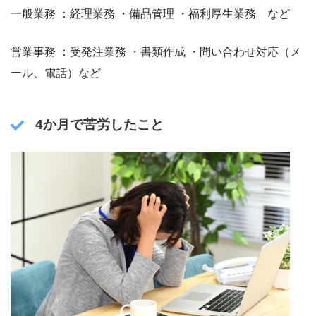
一般業務 ：経理業務 ・備品管理 ・福利厚生業務 など
営業事務 ：受発注業務 ・書類作成 ・問い合わせ対応（メ
ール、電話）など
4か月で苦労したこと