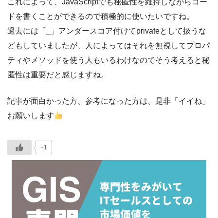
これによって、JavaScriptでも秘匿性を維持しながらコー
ドを書くことができるので積極的に使いたいですね。
過去には「_」アンダースコア付けてprivateとして扱うな
どもしていましたが、人によってはそれを無視してプロパ
ティやメソッドを使う人もいるわけなのでそう考えると秘
匿性は重要だと感じますね。
記事が面白かった方、参考になった方は、是非「イイね」
お願いします
+1