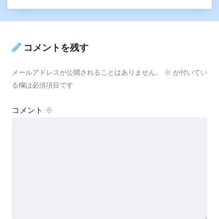
コメントを残す
メールアドレスが公開されることはありません。
※
が付いてい
る欄は必須項目です
コメント
※