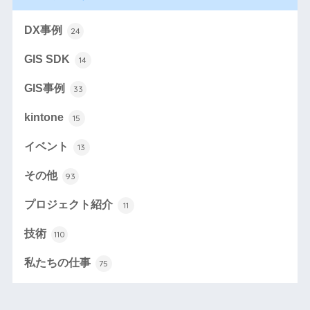
DX事例
24
GIS SDK
14
GIS事例
33
kintone
15
イベント
13
その他
93
プロジェクト紹介
11
技術
110
私たちの仕事
75