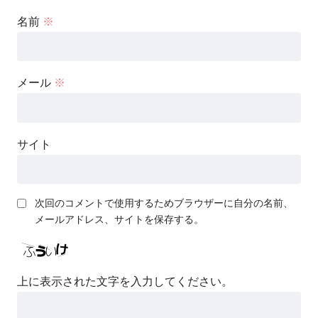
名前
※
メール
※
サイト
次回のコメントで使用するためブラウザーに自分の名前、
メールアドレス、サイトを保存する。
上に表示された文字を入力してください。