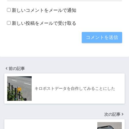
新しいコメントをメールで通知
新しい投稿をメールで受け取る
前の記事
キロポストデータを自作してみることにした
次の記事