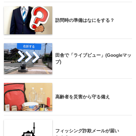
訪問時の準備はなにをする？
田舎で「ライブビュー」(Googleマッ
プ)
高齢者を災害から守る備え
フィッシング詐欺メールが届い