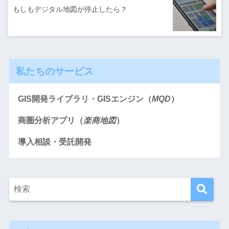
もしもデジタル地図が停止したら？
私たちのサービス
GIS開発ライブラリ・GISエンジン（
MQD
）
商圏分析アプリ（
楽商地図
）
導入相談・受託開発