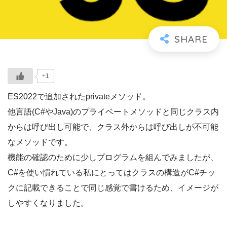
+1
ES2022で追加されたprivateメソッド。
他言語(C#やJava)のプライベートメソッドと同じクラス内
からは呼び出し可能で、クラス外からは呼び出しが不可能
なメソッドです。
機能の確認のために少しプログラムを組んでみましたが、
C#を使い慣れている私にとってはクラスの構造がC#チッ
クに記載できることで同じ感覚で書けるため、イメージが
しやすくなりました。