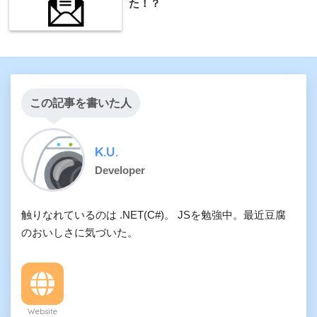
た！？
この記事を書いた人
K.U.
Developer
触りなれているのは .NET(C#)。 JSを勉強中。最近豆腐
のおいしさに気づいた。
Website